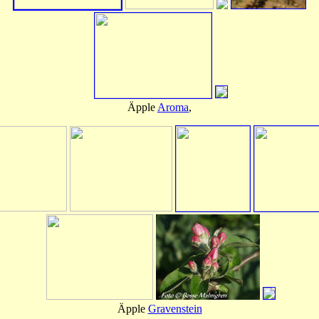
Äpple
Aroma
,
Äpple
Gravenstein