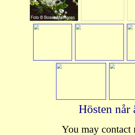
Hösten når 
You may contact 