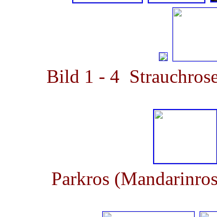
Bild 1 - 4 Strauchros
Parkros (Mandarinros