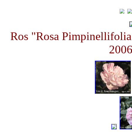
Ros "Rosa Pimpinellifolia
2006