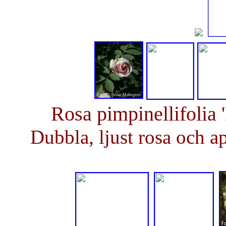
Rosa pimpinellifolia 
Dubbla, ljust rosa och 